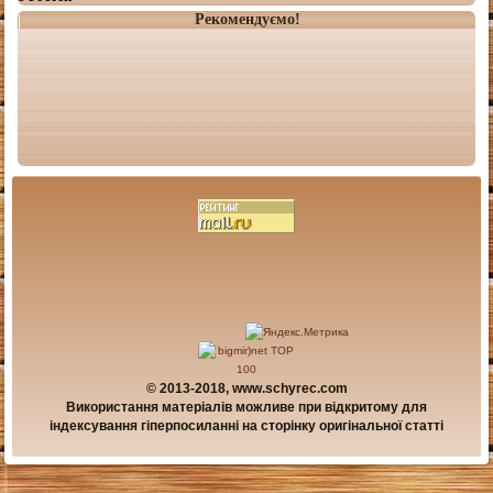
Рекомендуємо!
© 2013-2018, www.schyrec.com
Використання матеріалів можливе при відкритому для
індексування гіперпосиланні на сторінку оригінальної статті