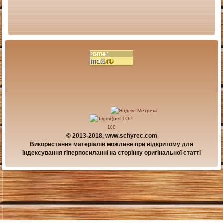
© 2013-2018, www.schyrec.com
Використання матеріалів можливе при відкритому для
індексування гіперпосиланні на сторінку оригінальної статті