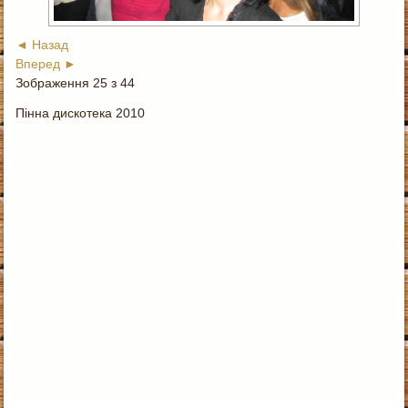
◄ Назад
Вперед ►
Зображення 25 з 44
Пінна дискотека 2010