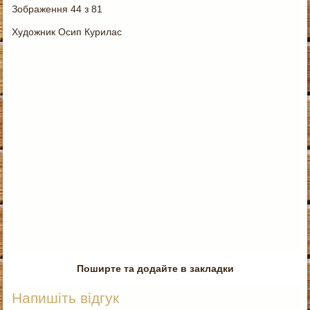
Зображення 44 з 81
Художник Осип Курилас
Поширте та додайте в закладки
Напишіть відгук