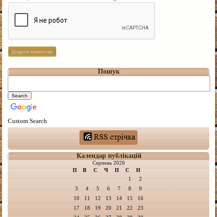
Пошук
Custom Search
Календар публікацій
Серпень 2026
П
В
С
Ч
П
С
Н
1
2
3
4
5
6
7
8
9
10
11
12
13
14
15
16
17
18
19
20
21
22
23