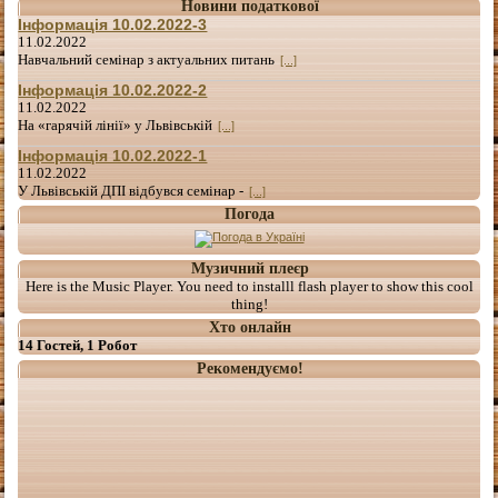
Новини податкової
Інформація 10.02.2022-3
11.02.2022
Навчальний семінар з актуальних питань
[...]
Інформація 10.02.2022-2
11.02.2022
На «гарячій лінії» у Львівській
[...]
Інформація 10.02.2022-1
11.02.2022
У Львівській ДПІ відбувся семінар -
[...]
Погода
Музичний плеєр
Here is the Music Player. You need to installl flash player to show this cool
thing!
Хто онлайн
14 Гостей, 1 Робот
Рекомендуємо!