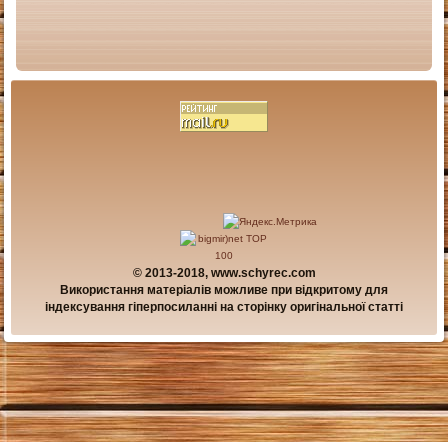
© 2013-2018, www.schyrec.com
Використання матеріалів можливе при відкритому для
індексування гіперпосиланні на сторінку оригінальної статті