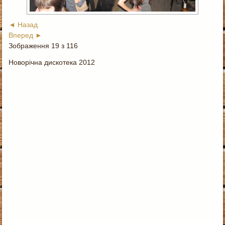
◄ Назад
Вперед ►
Зображення 19 з 116
Новорічна дискотека 2012