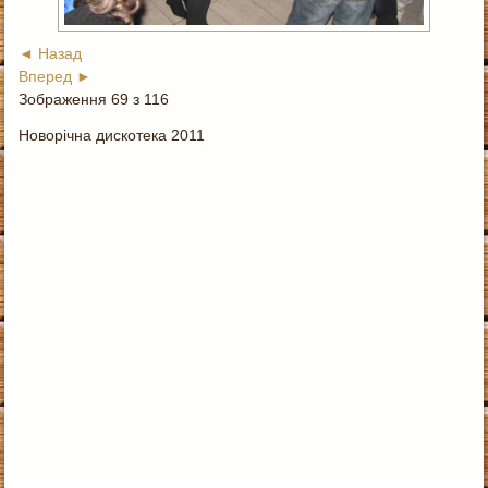
◄ Назад
Вперед ►
Зображення 69 з 116
Новорічна дискотека 2011