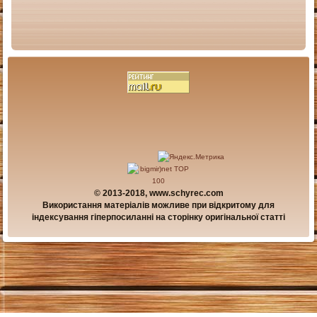
© 2013-2018, www.schyrec.com
Використання матеріалів можливе при відкритому для
індексування гіперпосиланні на сторінку оригінальної статті