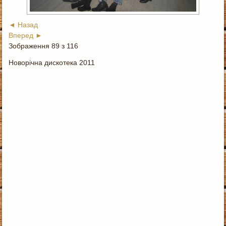
◄ Назад
Вперед ►
Зображення 89 з 116
Новорічна дискотека 2011