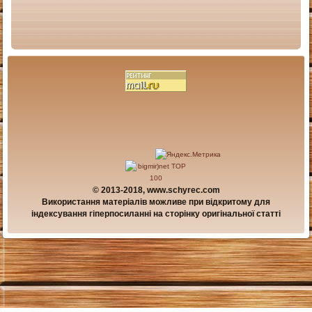
© 2013-2018, www.schyrec.com
Використання матеріалів можливе при відкритому для
індексування гіперпосиланні на сторінку оригінальної статті