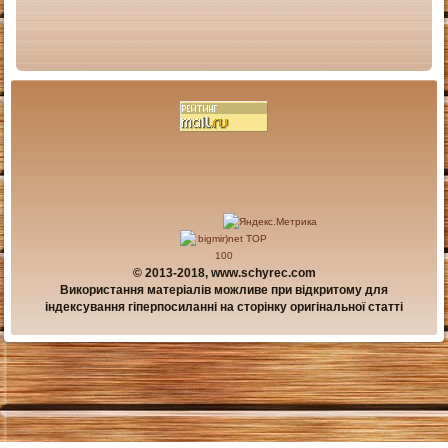
© 2013-2018, www.schyrec.com
Використання матеріалів можливе при відкритому для
індексування гіперпосиланні на сторінку оригінальної статті