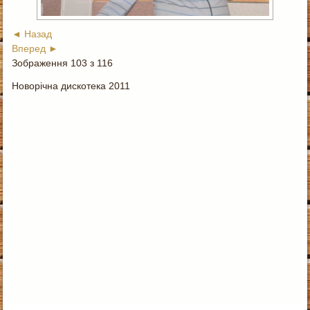
◄ Назад
Вперед ►
Зображення 103 з 116
Новорічна дискотека 2011