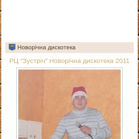
Новорічна дискотека
РЦ "Зустріч" Новорічна дискотека 2011