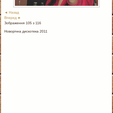
◄ Назад
Вперед ►
Зображення 105 з 116
Новорічна дискотека 2011