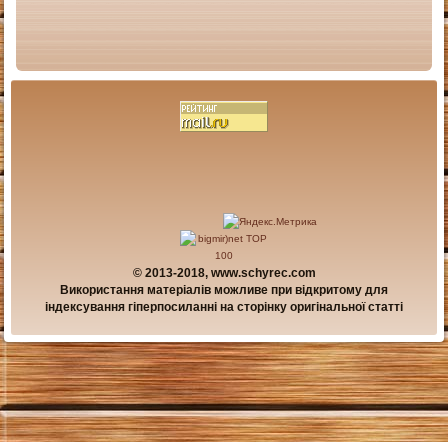
© 2013-2018, www.schyrec.com
Використання матеріалів можливе при відкритому для
індексування гіперпосиланні на сторінку оригінальної статті