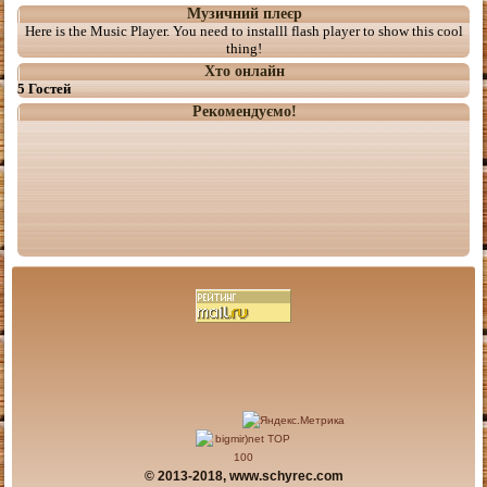
Музичний плеєр
Here is the Music Player. You need to installl flash player to show this cool
thing!
Хто онлайн
5 Гостей
Рекомендуємо!
© 2013-2018, www.schyrec.com