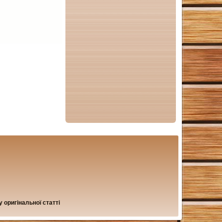
 оригінальної статті