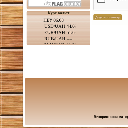
Курс валют
Використання матері