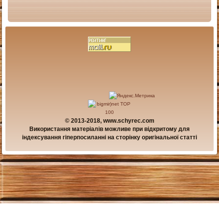
© 2013-2018, www.schyrec.com
Використання матеріалів можливе при відкритому для
індексування гіперпосиланні на сторінку оригінальної статті