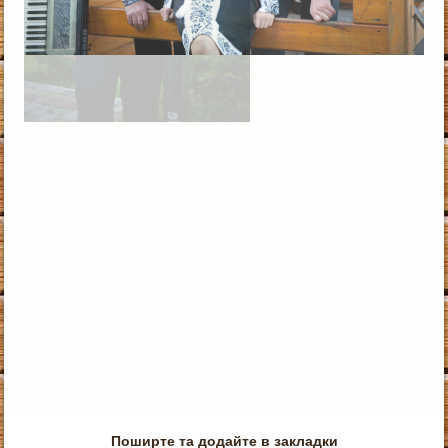
Поширте та додайте в закладки