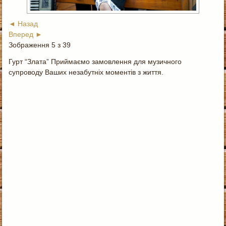
◄ Назад
Вперед ►
Зображення 5 з 39
Гурт “Злата” Приймаємо замовлення для музичного
супроводу Ваших незабутніх моментів з життя.