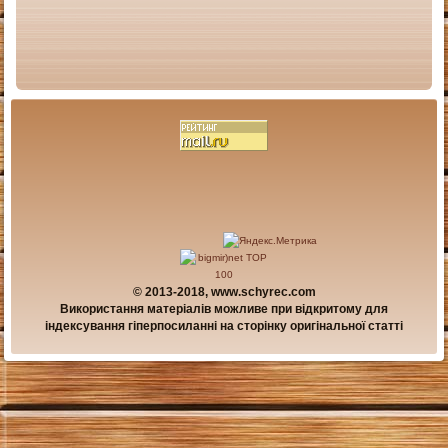
© 2013-2018, www.schyrec.com
Використання матеріалів можливе при відкритому для
індексування гіперпосиланні на сторінку оригінальної статті