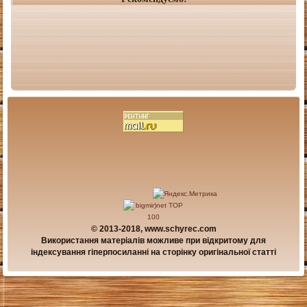
© 2013-2018, www.schyrec.com
Використання матеріалів можливе при відкритому для
індексування гіперпосиланні на сторінку оригінальної статті