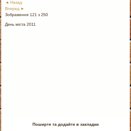
◄ Назад
Вперед ►
Зображення 121 з 250
День міста 2011
Поширте та додайте в закладки