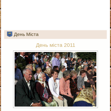
День Міста
День міста 2011