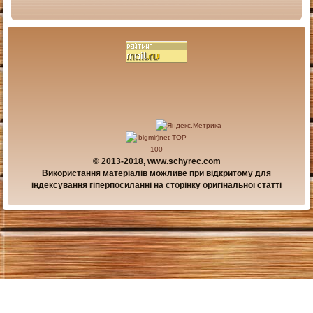
© 2013-2018, www.schyrec.com
Використання матеріалів можливе при відкритому для
індексування гіперпосиланні на сторінку оригінальної статті