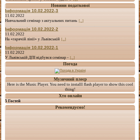
Новини податкової
Інформація 10.02.2022-3
11.02.2022
Навчальний семінар з актуальних питань
[...]
Інформація 10.02.2022-2
11.02.2022
На «гарячій лінії» у Львівській
[...]
Інформація 10.02.2022-1
11.02.2022
У Львівській ДПІ відбувся семінар -
[...]
Погода
Музичний плеєр
Here is the Music Player. You need to installl flash player to show this cool
thing!
Хто онлайн
5 Гостей
Рекомендуємо!