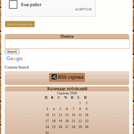
Пошук
Custom Search
Календар публікацій
Серпень 2026
П
В
С
Ч
П
С
Н
1
2
3
4
5
6
7
8
9
10
11
12
13
14
15
16
17
18
19
20
21
22
23
24
25
26
27
28
29
30
31