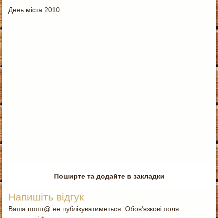
День міста 2010
Поширте та додайте в закладки
Напишіть відгук
Ваша пошт@ не публікуватиметься. Обов’язкові поля