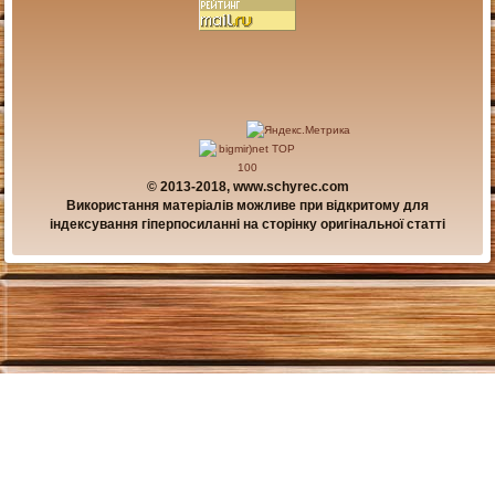
© 2013-2018, www.schyrec.com
Використання матеріалів можливе при відкритому для
індексування гіперпосиланні на сторінку оригінальної статті