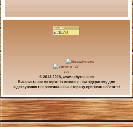
© 2013-2018, www.schyrec.com
Використання матеріалів можливе при відкритому для
індексування гіперпосиланні на сторінку оригінальної статті