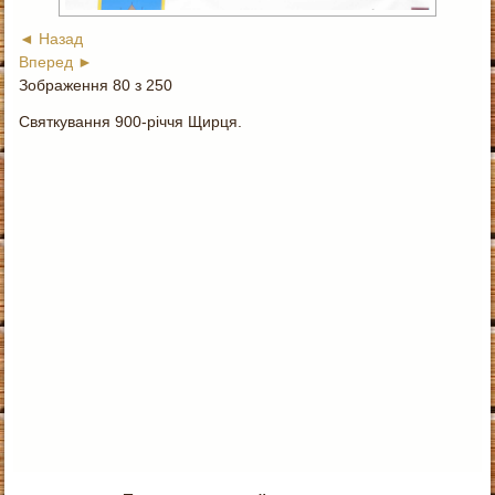
◄ Назад
Вперед ►
Зображення 80 з 250
Святкування 900-річчя Щирця.