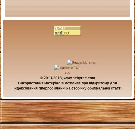
© 2013-2018, www.schyrec.com
Використання матеріалів можливе при відкритому для
індексування гіперпосиланні на сторінку оригінальної статті