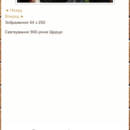
◄ Назад
Вперед ►
Зображення 44 з 250
Святкування 900-річчя Щирця.