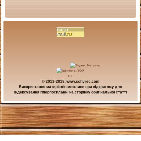
© 2013-2018, www.schyrec.com
Використання матеріалів можливе при відкритому для
індексування гіперпосиланні на сторінку оригінальної статті