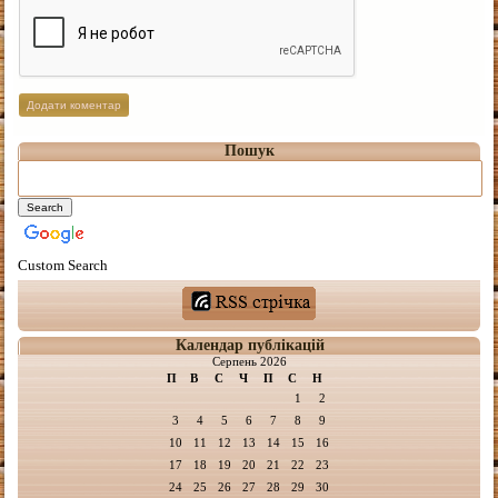
Пошук
Custom Search
Календар публікацій
Серпень 2026
П
В
С
Ч
П
С
Н
1
2
3
4
5
6
7
8
9
10
11
12
13
14
15
16
17
18
19
20
21
22
23
24
25
26
27
28
29
30