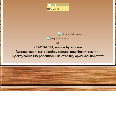
© 2013-2018, www.schyrec.com
Використання матеріалів можливе при відкритому для
індексування гіперпосиланні на сторінку оригінальної статті