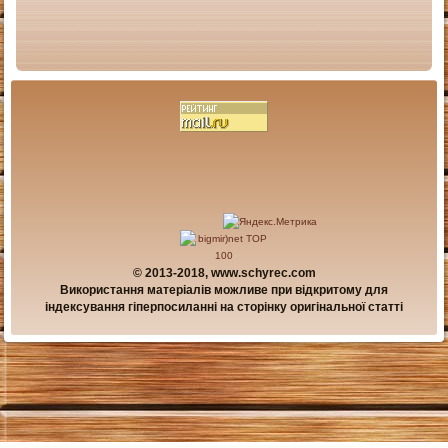
© 2013-2018, www.schyrec.com
Використання матеріалів можливе при відкритому для
індексування гіперпосиланні на сторінку оригінальної статті