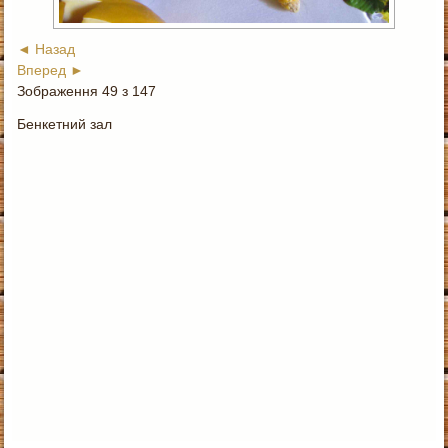
◄ Назад
Вперед ►
Зображення 49 з 147
Бенкетний зал