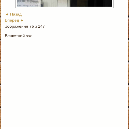
◄ Назад
Вперед ►
Зображення 76 з 147
Бенкетний зал