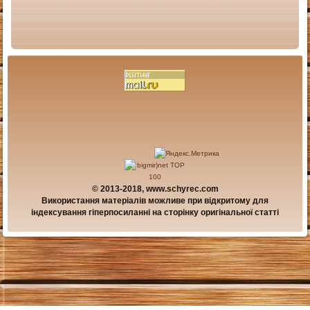
© 2013-2018, www.schyrec.com
Використання матеріалів можливе при відкритому для
індексування гіперпосиланні на сторінку оригінальної статті