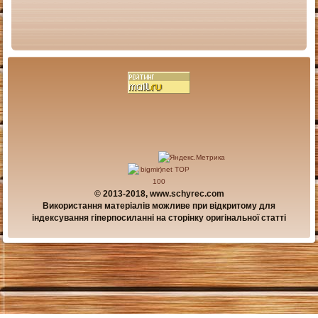
© 2013-2018, www.schyrec.com
Використання матеріалів можливе при відкритому для
індексування гіперпосиланні на сторінку оригінальної статті