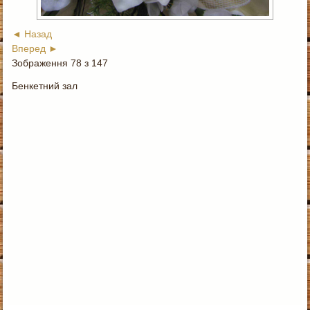
◄ Назад
Вперед ►
Зображення 78 з 147
Бенкетний зал