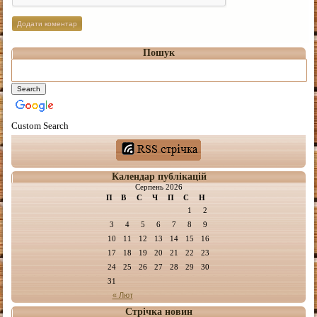
Пошук
Custom Search
Календар публікацій
Серпень 2026
П
В
С
Ч
П
С
Н
1
2
3
4
5
6
7
8
9
10
11
12
13
14
15
16
17
18
19
20
21
22
23
24
25
26
27
28
29
30
31
« Лют
Стрічка новин