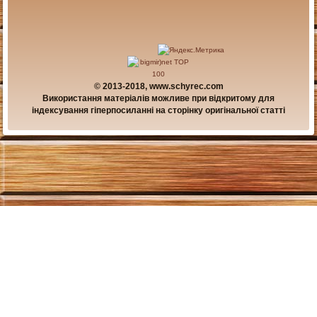
© 2013-2018, www.schyrec.com
Використання матеріалів можливе при відкритому для
індексування гіперпосиланні на сторінку оригінальної статті