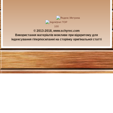
© 2013-2018, www.schyrec.com
Використання матеріалів можливе при відкритому для
індексування гіперпосиланні на сторінку оригінальної статті