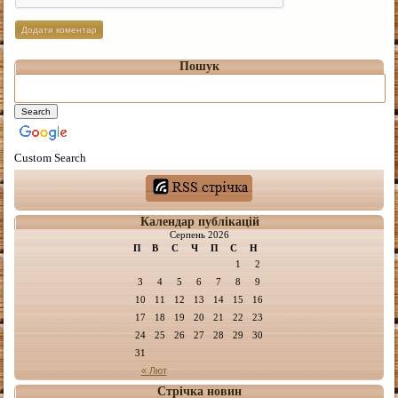
Пошук
Custom Search
Календар публікацій
Серпень 2026
П
В
С
Ч
П
С
Н
1
2
3
4
5
6
7
8
9
10
11
12
13
14
15
16
17
18
19
20
21
22
23
24
25
26
27
28
29
30
31
« Лют
Стрічка новин