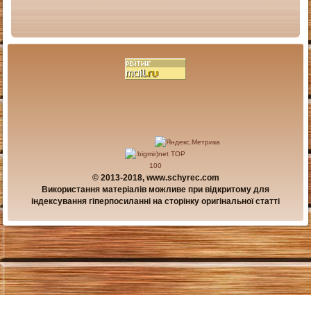
© 2013-2018, www.schyrec.com
Використання матеріалів можливе при відкритому для
індексування гіперпосиланні на сторінку оригінальної статті